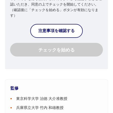
認いただき、同意の上でチェックを開始してください。
（確認後に「チェックを始める」ボタンが有効になりま
す）
注意事項を確認する
チェックを
始める
監修
東京科学大学
治徳 大介准教授
兵庫県立大学
竹内 和雄教授