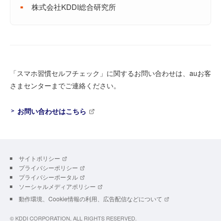
株式会社KDDI
総合研究所
「スマホ習慣セルフチェック」に関するお問い合わせは、auお客
さまセンターまでご連絡ください。
お問い合わせはこちら
サイトポリシー
プライバシーポリシー
プライバシーポータル
ソーシャルメディアポリシー
動作環境、Cookie情報の利用、広告配信などについて
© KDDI CORPORATION, ALL RIGHTS RESERVED.