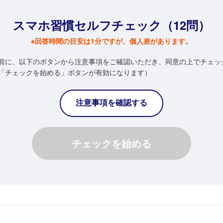
スマホ習慣セルフチェック
（12問）
※回答時間の目安は1分ですが、個人差があります。
前に、以下のボタンから注意事項をご確認いただき、同意の上でチェッ
「チェックを始める」ボタンが有効になります）
注意事項を確認する
チェックを
始める