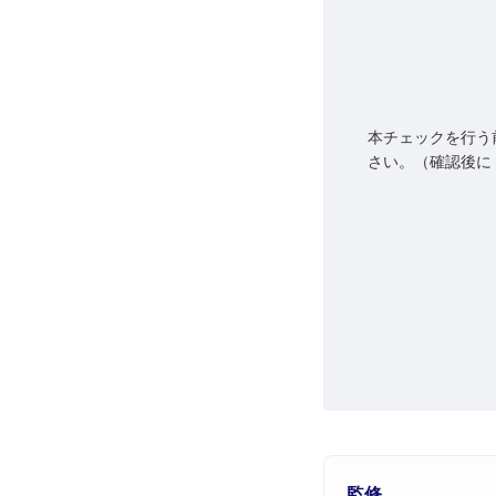
本チェックを行う
さい。（確認後に
監修