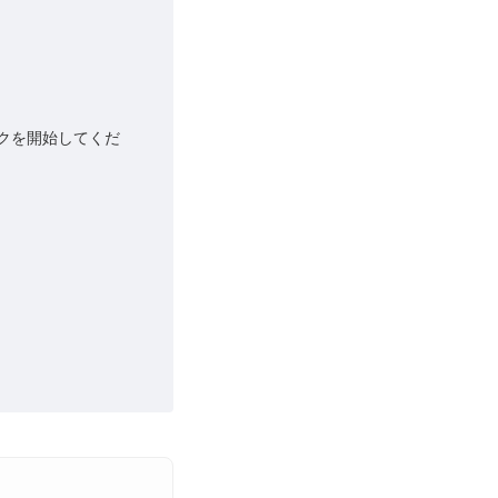
クを開始してくだ